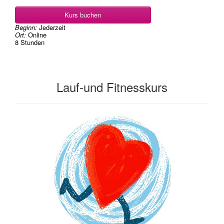
Kurs buchen
Beginn:
Jederzeit
Ort:
Online
8 Stunden
Lauf-und Fitnesskurs